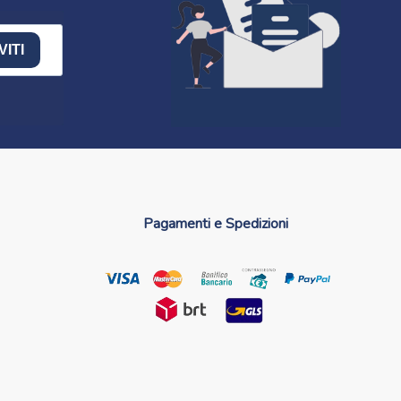
VITI
Pagamenti e Spedizioni