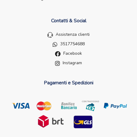
Contatti & Social
Assistenza clienti
3517754688
Facebook
Instagram
Pagamenti e Spedizioni