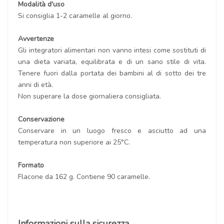
Modalità d'uso
Si consiglia 1-2 caramelle al giorno.
Avvertenze
Gli integratori alimentari non vanno intesi come sostituti di
una dieta variata, equilibrata e di un sano stile di vita.
Tenere fuori dalla portata dei bambini al di sotto dei tre
anni di età.
Non superare la dose giornaliera consigliata.
Conservazione
Conservare in un luogo fresco e asciutto ad una
temperatura non superiore ai 25°C.
Formato
Flacone da 162 g. Contiene 90 caramelle.
Informazioni sulla sicurezza