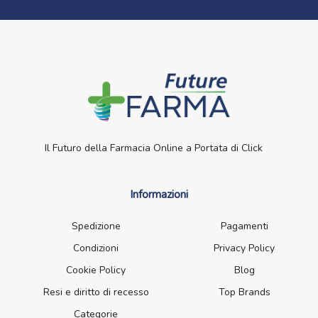
Il Futuro della Farmacia Online a Portata di Click
Informazioni
Spedizione
Pagamenti
Condizioni
Privacy Policy
Cookie Policy
Blog
Resi e diritto di recesso
Top Brands
Categorie