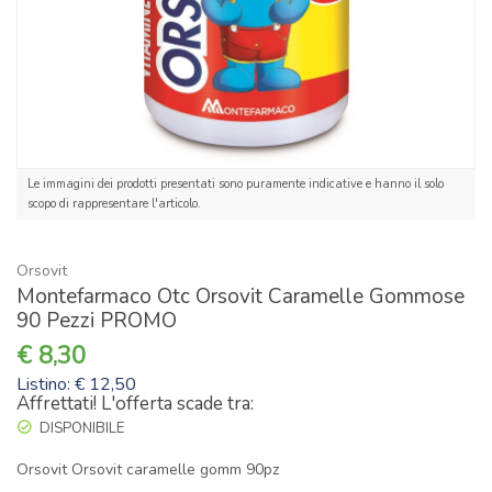
Le immagini dei prodotti presentati sono puramente indicative e hanno il solo
scopo di rappresentare l'articolo.
Orsovit
Montefarmaco Otc Orsovit Caramelle Gommose
90 Pezzi PROMO
8,30
Listino: € 12,50
Affrettati! L'offerta scade tra:
DISPONIBILE
Orsovit Orsovit caramelle gomm 90pz