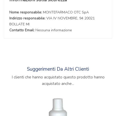
Nome responsabile:
MONTEFARMACO OTC SpA
Indirizzo responsabile:
VIA IV NOVEMBRE, 94 20021
BOLLATE MI
Contatto Email:
Nessuna informazione
Suggerimenti Da Altri Clienti
I clienti che hanno acquistato questo prodotto hanno
acquistato anche...