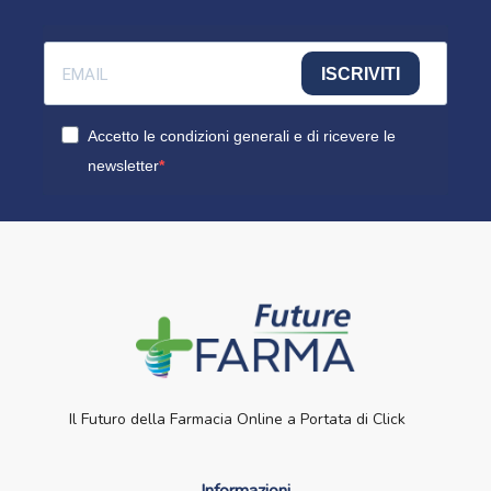
ISCRIVITI
Accetto le condizioni generali e di ricevere le
newsletter
Il Futuro della Farmacia Online a Portata di Click