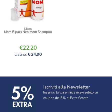
Mom
Mom Bipack Neo Mom Shampoo
22,20
Listino:
24,90
Iscriviti alla Newsletter
Inserisci la tua email e ricevi subito un
coupon del 5% di Extra Sconto