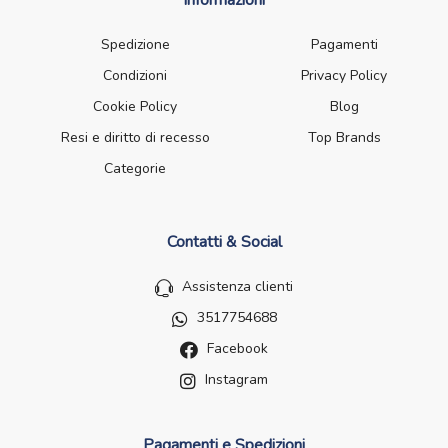
Informazioni
Spedizione
Pagamenti
Condizioni
Privacy Policy
Cookie Policy
Blog
Resi e diritto di recesso
Top Brands
Categorie
Contatti & Social
Assistenza clienti
3517754688
Facebook
Instagram
Pagamenti e Spedizioni