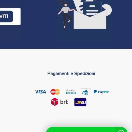
VITI
Pagamenti e Spedizioni