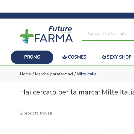
PROMO
COSMESI
SEXY SHOP
Home
Marche parafarmaci
Milte Italia
Hai cercato per la marca: Milte Itali
2 prodotti trovati