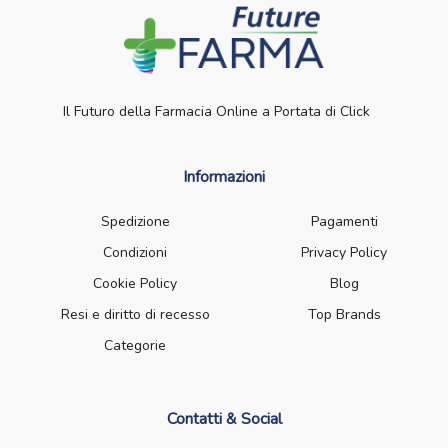
Il Futuro della Farmacia Online a Portata di Click
Informazioni
Spedizione
Pagamenti
Condizioni
Privacy Policy
Cookie Policy
Blog
Resi e diritto di recesso
Top Brands
Categorie
Contatti & Social