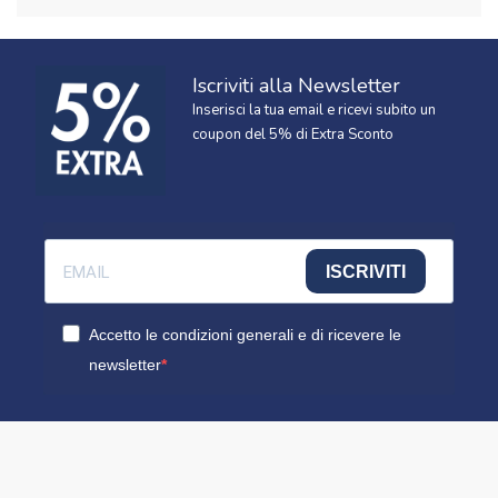
Iscriviti alla Newsletter
Inserisci la tua email e ricevi subito un
coupon del 5% di Extra Sconto
ISCRIVITI
Accetto le condizioni generali e di ricevere le
newsletter