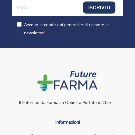
ISCRIVITI
Accetto le condizioni generali e di ricevere le
newsletter
Il Futuro della Farmacia Online a Portata di Click
Informazioni