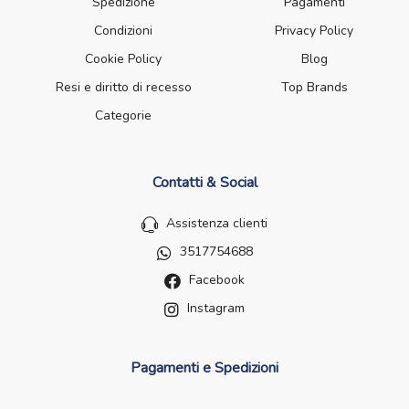
Spedizione
Pagamenti
Condizioni
Privacy Policy
Cookie Policy
Blog
Resi e diritto di recesso
Top Brands
Categorie
Contatti & Social
Assistenza clienti
3517754688
Facebook
Instagram
Pagamenti e Spedizioni