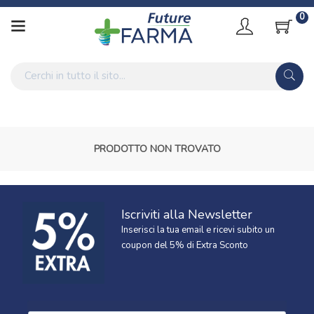
0
PRODOTTO NON TROVATO
Iscriviti alla Newsletter
Inserisci la tua email e ricevi subito un
coupon del 5% di Extra Sconto