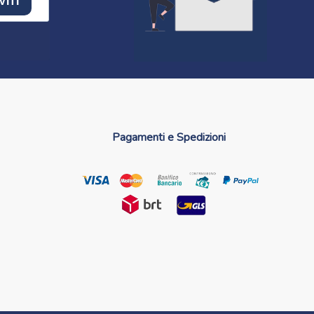
VITI
Pagamenti e Spedizioni