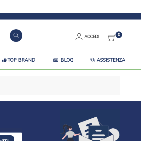
0
ACCEDI
TOP BRAND
BLOG
ASSISTENZA