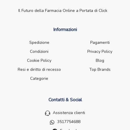
Il Futuro della Farmacia Online a Portata di Click
Informazioni
Spedizione
Pagamenti
Condizioni
Privacy Policy
Cookie Policy
Blog
Resi e diritto di recesso
Top Brands
Categorie
Contatti & Social
Assistenza clienti
3517754688