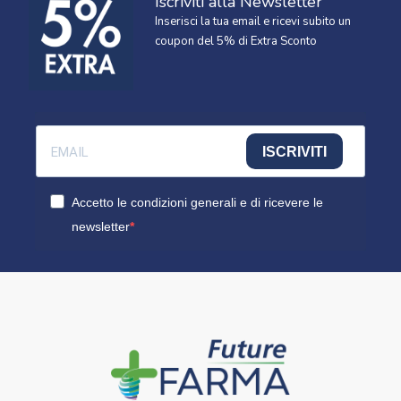
Iscriviti alla Newsletter
Inserisci la tua email e ricevi subito un
coupon del 5% di Extra Sconto
ISCRIVITI
Accetto le condizioni generali e di ricevere le
newsletter