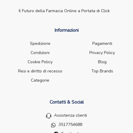
Il Futuro della Farmacia Online a Portata di Click
Informazioni
Spedizione
Pagamenti
Condizioni
Privacy Policy
Cookie Policy
Blog
Resi e diritto di recesso
Top Brands
Categorie
Contatti & Social
Assistenza clienti
3517754688