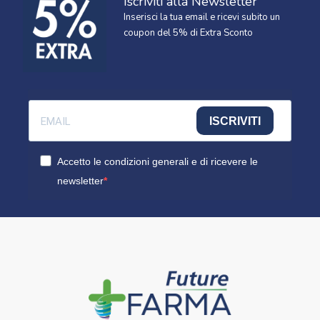
Iscriviti alla Newsletter
Inserisci la tua email e ricevi subito un
coupon del 5% di Extra Sconto
ISCRIVITI
Accetto le condizioni generali e di ricevere le
newsletter