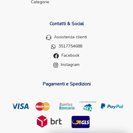
Categorie
Contatti & Social
Assistenza clienti
3517754688
Facebook
Instagram
Pagamenti e Spedizioni