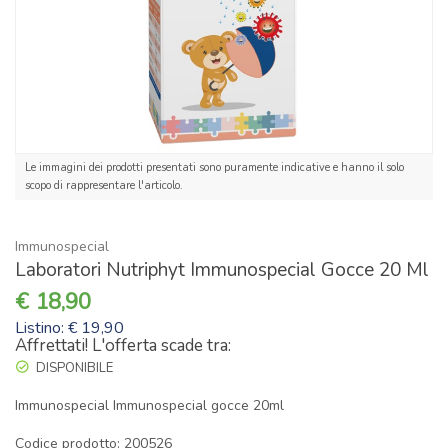
Le immagini dei prodotti presentati sono puramente indicative e hanno il solo
scopo di rappresentare l'articolo.
Immunospecial
Laboratori Nutriphyt Immunospecial Gocce 20 Ml
18,90
Listino: € 19,90
Affrettati! L'offerta scade tra:
DISPONIBILE
Immunospecial Immunospecial gocce 20ml
Codice prodotto: 200526