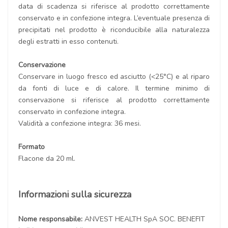
data di scadenza si riferisce al prodotto correttamente
conservato e in confezione integra. L’eventuale presenza di
precipitati nel prodotto è riconducibile alla naturalezza
degli estratti in esso contenuti.
Conservazione
Conservare in luogo fresco ed asciutto (<25°C) e al riparo
da fonti di luce e di calore. Il termine minimo di
conservazione si riferisce al prodotto correttamente
conservato in confezione integra.
Validità a confezione integra: 36 mesi.
Formato
Flacone da 20 ml.
Informazioni sulla sicurezza
Nome responsabile:
ANVEST HEALTH SpA SOC. BENEFIT