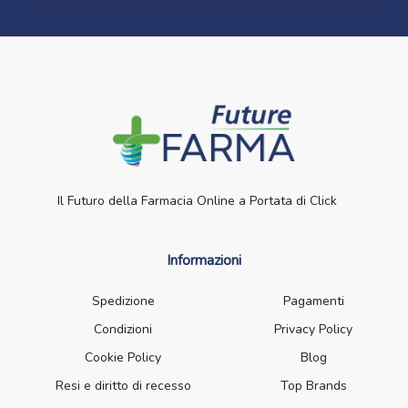
Il Futuro della Farmacia Online a Portata di Click
Informazioni
Spedizione
Pagamenti
Condizioni
Privacy Policy
Cookie Policy
Blog
Resi e diritto di recesso
Top Brands