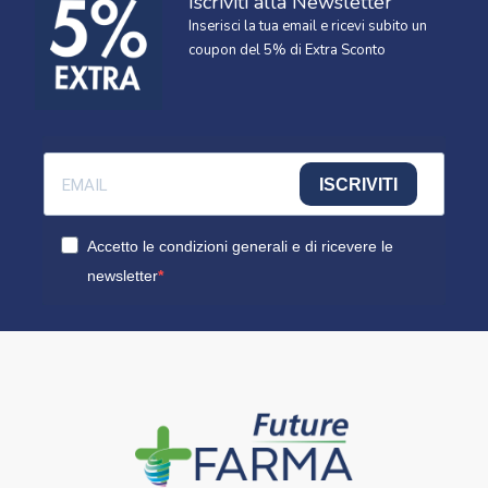
Iscriviti alla Newsletter
Inserisci la tua email e ricevi subito un
coupon del 5% di Extra Sconto
ISCRIVITI
Accetto le condizioni generali e di ricevere le
newsletter