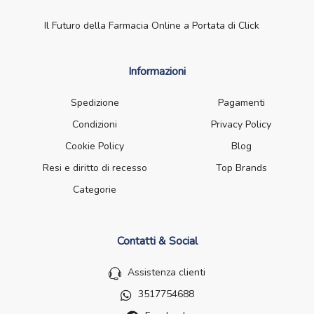
Il Futuro della Farmacia Online a Portata di Click
Informazioni
Spedizione
Pagamenti
Condizioni
Privacy Policy
Cookie Policy
Blog
Resi e diritto di recesso
Top Brands
Categorie
Contatti & Social
Assistenza clienti
3517754688