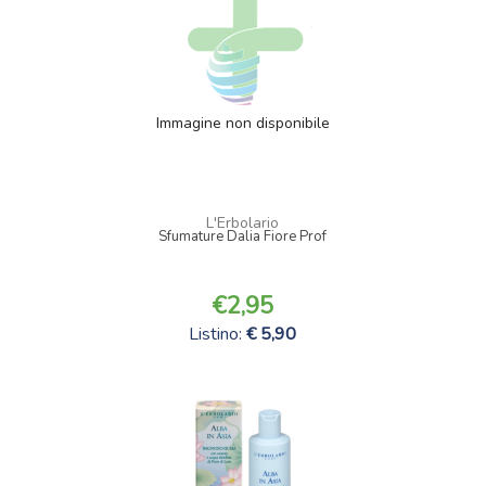
Immagine non disponibile
L'Erbolario
Sfumature Dalia Fiore Prof
2,95
Listino:
5,90