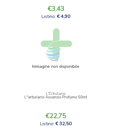
3,43
Listino:
4,90
Immagine non disponibile
L'Erbolario
L''erbolario Assenzio Profumo 50ml
22,75
Listino:
32,50