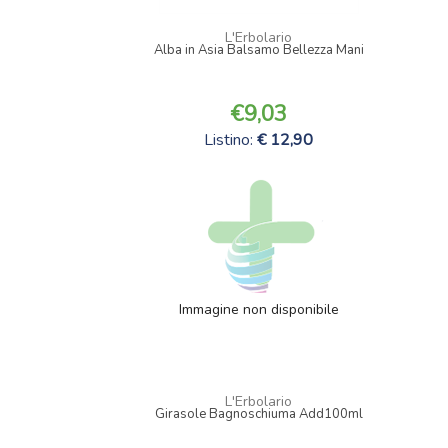
L'Erbolario
Alba in Asia Balsamo Bellezza Mani
9,03
Listino:
12,90
Immagine non disponibile
L'Erbolario
Girasole Bagnoschiuma Add100ml