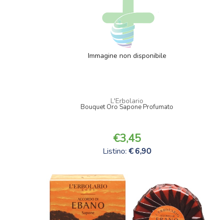
Immagine non disponibile
L'Erbolario
Bouquet Oro Sapone Profumato
3,45
Listino:
6,90