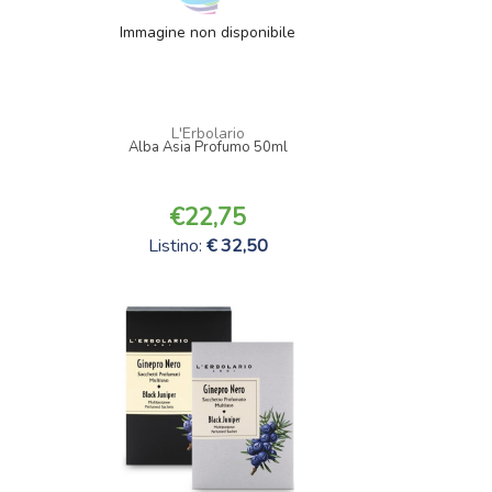
Immagine non disponibile
L'Erbolario
Alba Asia Profumo 50ml
22,75
Listino:
32,50