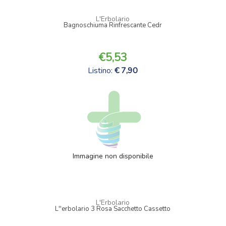
L'Erbolario
Bagnoschiuma Rinfrescante Cedr
5,53
Listino:
7,90
Immagine non disponibile
L'Erbolario
L''erbolario 3 Rosa Sacchetto Cassetto