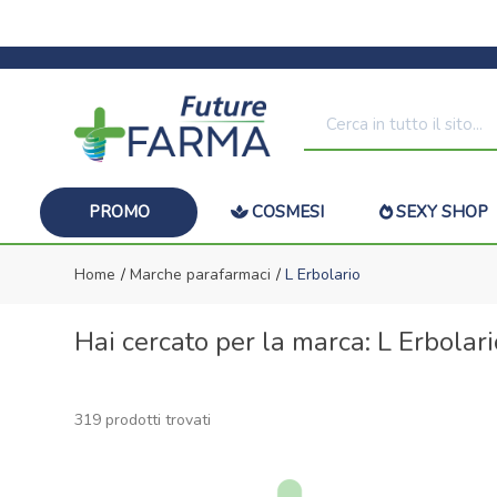
PROMO
COSMESI
SEXY SHOP
Home
Marche parafarmaci
L Erbolario
Hai cercato per la marca: L Erbolari
319 prodotti trovati