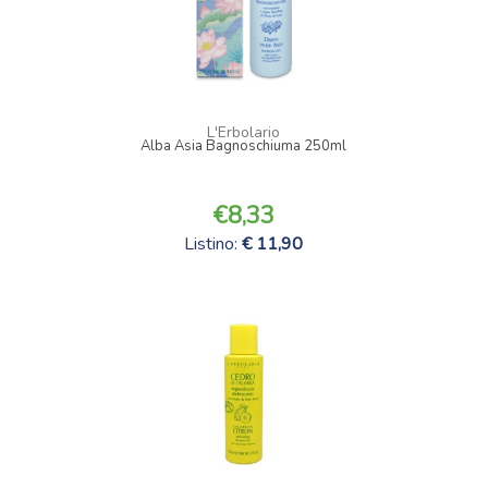
L'Erbolario
Alba Asia Bagnoschiuma 250ml
8,33
Listino:
11,90