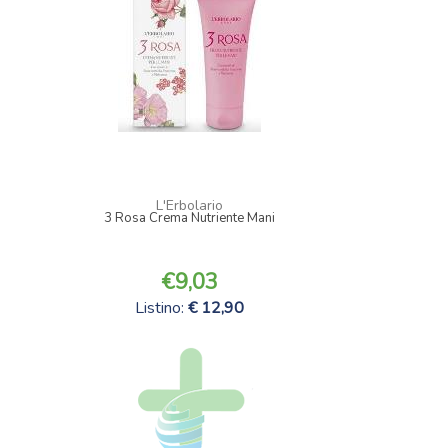
L'Erbolario
3 Rosa Crema Nutriente Mani
9,03
Listino:
12,90