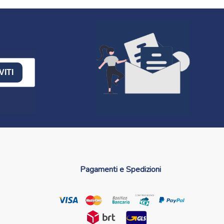
VITI
Pagamenti e Spedizioni