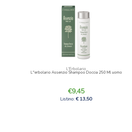
L'Erbolario
L''erbolario Assenzio Shampoo Doccia 250 Ml uomo
9,45
Listino:
13,50