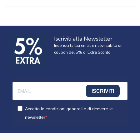
Iscriviti alla Newsletter
Inserisci la tua email e ricevi subito un
coupon del 5% di Extra Sconto
ISCRIVITI
Accetto le condizioni generali e di ricevere le
newsletter