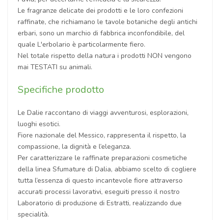
Le fragranze delicate dei prodotti e le loro confezioni
raffinate, che richiamano le tavole botaniche degli antichi
erbari, sono un marchio di fabbrica inconfondibile, del
quale L'erbolario è particolarmente fiero.
Nel totale rispetto della natura i prodotti NON vengono
mai TESTATI su animali.
Specifiche prodotto
Le Dalie raccontano di viaggi avventurosi, esplorazioni,
luoghi esotici.
Fiore nazionale del Messico, rappresenta il rispetto, la
compassione, la dignità e l’eleganza.
Per caratterizzare le raffinate preparazioni cosmetiche
della linea Sfumature di Dalia, abbiamo scelto di cogliere
tutta l’essenza di questo incantevole fiore attraverso
accurati processi lavorativi, eseguiti presso il nostro
Laboratorio di produzione di Estratti, realizzando due
specialità.