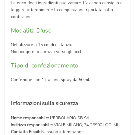
L’elenco degli ingredienti può variare. L'azienda consiglia di
leggere attentamente la composizione riportata sulla
confezione.
Modalità D'uso
Nebulizzare a 15 cm di distanza.
Non dirigere lo spruzzo verso gli occhi.
Tipo di confezionamento
Confezione con 1 flacone spray da 50 ml.
Informazioni sulla sicurezza
Nome responsabile:
L'ERBOLARIO SB Srl
Indirizzo responsabile:
VIALE MILANO, 74 26900 LODI MI
Contatto Email:
Nessuna informazione