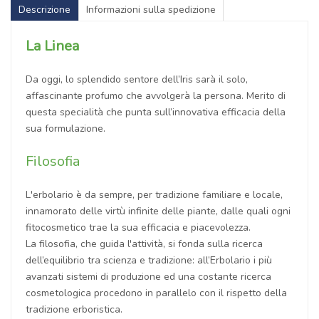
Descrizione
Informazioni sulla spedizione
La Linea
Da oggi, lo splendido sentore dell’Iris sarà il solo,
affascinante profumo che avvolgerà la persona. Merito di
questa specialità che punta sull’innovativa efficacia della
sua formulazione.
Filosofia
L'erbolario è da sempre, per tradizione familiare e locale,
innamorato delle virtù infinite delle piante, dalle quali ogni
fitocosmetico trae la sua efficacia e piacevolezza.
La filosofia, che guida l'attività, si fonda sulla ricerca
dell’equilibrio tra scienza e tradizione: all’Erbolario i più
avanzati sistemi di produzione ed una costante ricerca
cosmetologica procedono in parallelo con il rispetto della
tradizione erboristica.