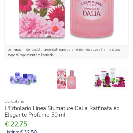
Le immagini dei prodotti presentati sono puramente indicative e hanno il solo
scopo di rappresentare l'articolo.
L'Erbolario
L'Erbolario Linea Sfumature Dalia Raffinata ed
Elegante Profumo 50 ml
22,75
Listino: € 32,50