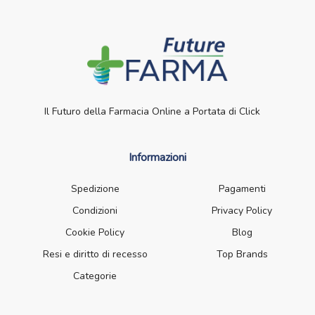
Il Futuro della Farmacia Online a Portata di Click
Informazioni
Spedizione
Pagamenti
Condizioni
Privacy Policy
Cookie Policy
Blog
Resi e diritto di recesso
Top Brands
Categorie