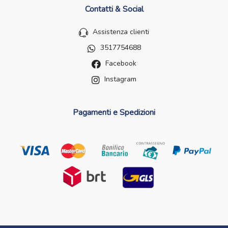
Contatti & Social
Assistenza clienti
3517754688
Facebook
Instagram
Pagamenti e Spedizioni