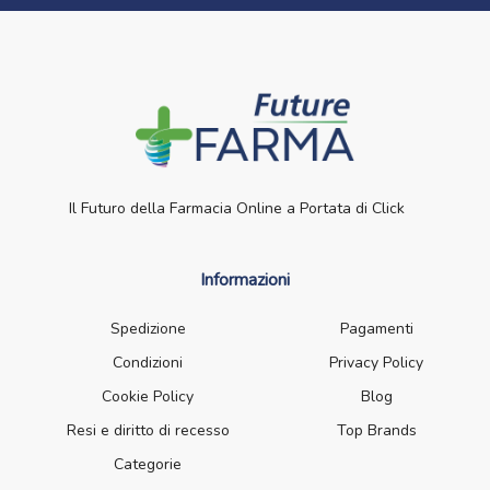
Il Futuro della Farmacia Online a Portata di Click
Informazioni
Spedizione
Pagamenti
Condizioni
Privacy Policy
Cookie Policy
Blog
Resi e diritto di recesso
Top Brands
Categorie