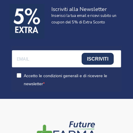
Iscriviti alla Newsletter
Inserisci la tua email e ricevi subito un
coupon del 5% di Extra Sconto
ISCRIVITI
Accetto le condizioni generali e di ricevere le
newsletter