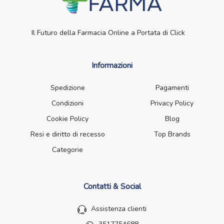
Il Futuro della Farmacia Online a Portata di Click
Informazioni
Spedizione
Pagamenti
Condizioni
Privacy Policy
Cookie Policy
Blog
Resi e diritto di recesso
Top Brands
Categorie
Contatti & Social
Assistenza clienti