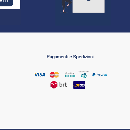
VITI
Pagamenti e Spedizioni