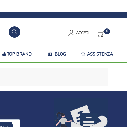
0
ACCEDI
TOP BRAND
BLOG
ASSISTENZA