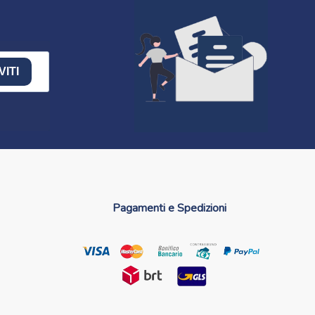
VITI
Pagamenti e Spedizioni