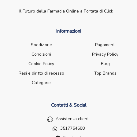
Il Futuro della Farmacia Online a Portata di Click
Informazioni
Spedizione
Pagamenti
Condizioni
Privacy Policy
Cookie Policy
Blog
Resi e diritto di recesso
Top Brands
Categorie
Contatti & Social
Assistenza clienti
3517754688