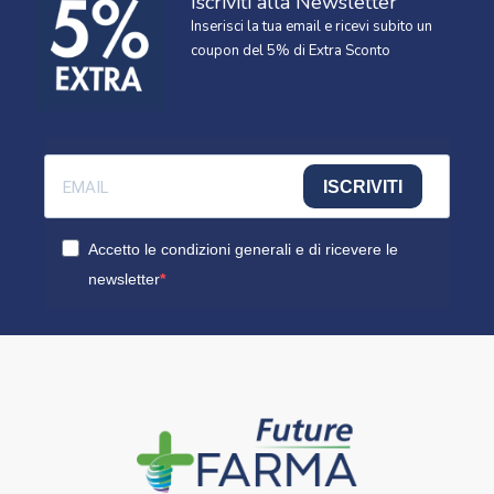
Iscriviti alla Newsletter
Inserisci la tua email e ricevi subito un
coupon del 5% di Extra Sconto
ISCRIVITI
Accetto le condizioni generali e di ricevere le
newsletter