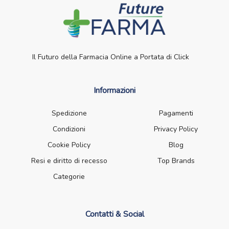
Il Futuro della Farmacia Online a Portata di Click
Informazioni
Spedizione
Pagamenti
Condizioni
Privacy Policy
Cookie Policy
Blog
Resi e diritto di recesso
Top Brands
Categorie
Contatti & Social