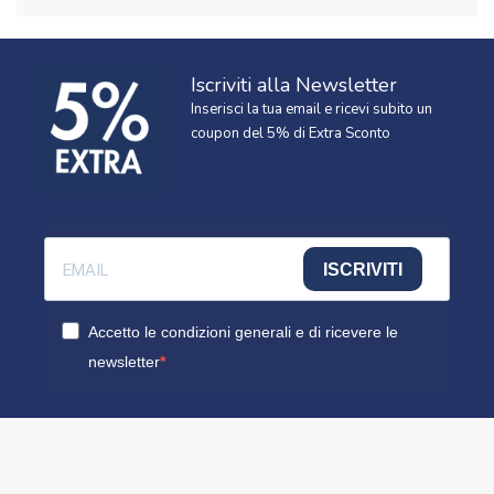
Iscriviti alla Newsletter
Inserisci la tua email e ricevi subito un
coupon del 5% di Extra Sconto
ISCRIVITI
Accetto le condizioni generali e di ricevere le
newsletter