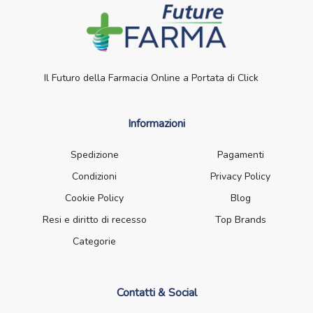
Il Futuro della Farmacia Online a Portata di Click
Informazioni
Spedizione
Pagamenti
Condizioni
Privacy Policy
Cookie Policy
Blog
Resi e diritto di recesso
Top Brands
Categorie
Contatti & Social