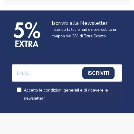
Iscriviti alla Newsletter
Inserisci la tua email e ricevi subito un
coupon del 5% di Extra Sconto
ISCRIVITI
Accetto le condizioni generali e di ricevere le
newsletter