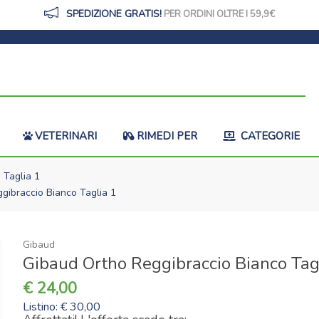
SPEDIZIONE GRATIS!
PER ORDINI OLTRE I 59,9
VETERINARI
RIMEDI PER
CATEGORIE
 Taglia 1
ibraccio Bianco Taglia 1
Gibaud
Gibaud Ortho Reggibraccio Bianco Tag
24,00
Listino: € 30,00