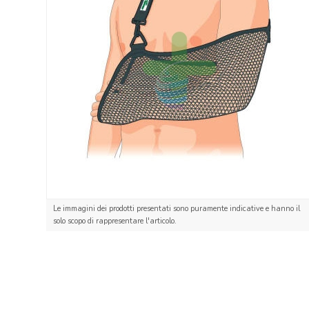
Le immagini dei prodotti presentati sono puramente indicative e hanno il
solo scopo di rappresentare l'articolo.