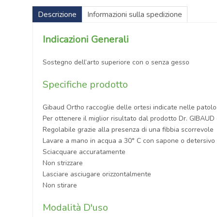
Descrizione
Informazioni sulla spedizione
Indicazioni Generali
Sostegno dell’arto superiore con o senza gesso
Specifiche prodotto
Gibaud Ortho raccoglie delle ortesi indicate nelle patolo
Per ottenere il miglior risultato dal prodotto Dr. GIBAUD 
Regolabile grazie alla presenza di una fibbia scorrevole
Lavare a mano in acqua a 30° C con sapone o detersivo 
Sciacquare accuratamente
Non strizzare
Lasciare asciugare orizzontalmente
Non stirare
Modalità D'uso