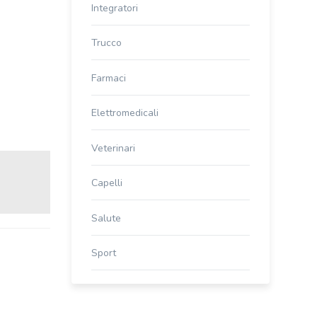
Integratori
Trucco
Farmaci
Elettromedicali
Veterinari
Capelli
Salute
Sport