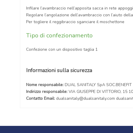
Infilare l’avambraccio nell’apposita sacca in rete appogg
Regolare l’angolazione dell’avambraccio con l’aiuto della
Per togliere il reggibraccio sganciare il moschettone
Tipo di confezionamento
Confezione con un dispositivo taglia 1
Informazioni sulla sicurezza
Nome responsabile:
DUAL SANITALY SpA SOC.BENEFIT
Indirizzo responsabile:
VIA GIUSEPPE DI VITTORIO, 15 
Contatto Email:
dualsanitaly@dualsanitaly.com dualsani