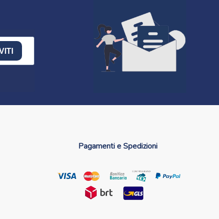
VITI
Pagamenti e Spedizioni