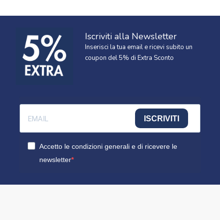
Iscriviti alla Newsletter
Inserisci la tua email e ricevi subito un
coupon del 5% di Extra Sconto
ISCRIVITI
Accetto le condizioni generali e di ricevere le
newsletter