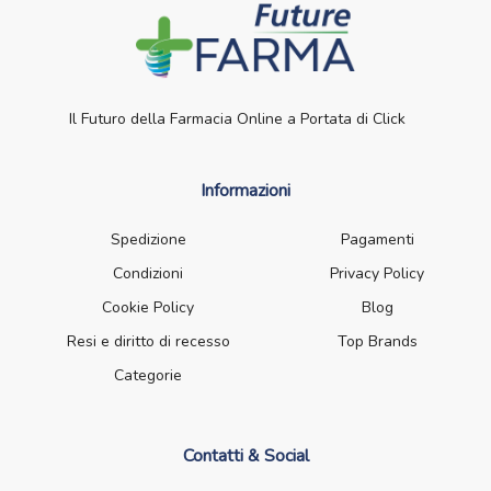
Il Futuro della Farmacia Online a Portata di Click
Informazioni
Spedizione
Pagamenti
Condizioni
Privacy Policy
Cookie Policy
Blog
Resi e diritto di recesso
Top Brands
Categorie
Contatti & Social