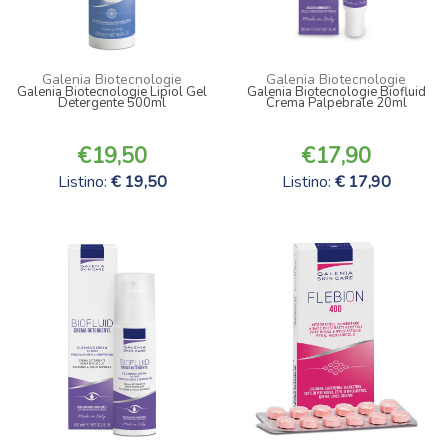
Galenia Biotecnologie
Galenia Biotecnologie
Galenia Biotecnologie Lipiol Gel
Galenia Biotecnologie Biofluid
Detergente 500ml
Crema Palpebrale 20ml
19,50
17,90
Listino:
19,50
Listino:
17,90