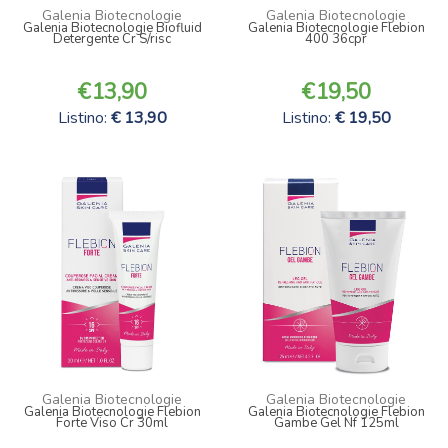
Galenia Biotecnologie
Galenia Biotecnologie
Galenia Biotecnologie Biofluid
Galenia Biotecnologie Flebion
Detergente Cr S/risc
400 36cpr
13,90
19,50
Listino:
13,90
Listino:
19,50
Galenia Biotecnologie
Galenia Biotecnologie
Galenia Biotecnologie Flebion
Galenia Biotecnologie Flebion
Forte Viso Cr 30ml
Gambe Gel Nf 125ml