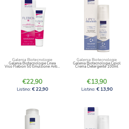
Galenia Biotecnologie
Galenia Biotecnologie
Galenia Biotecnologie Linea
Galenia Biotecnologie Lipiol
Viso Flebion 50 Emulsione Anti...
Crema Detergente 100ml
22,90
13,90
Listino:
22,90
Listino:
13,90