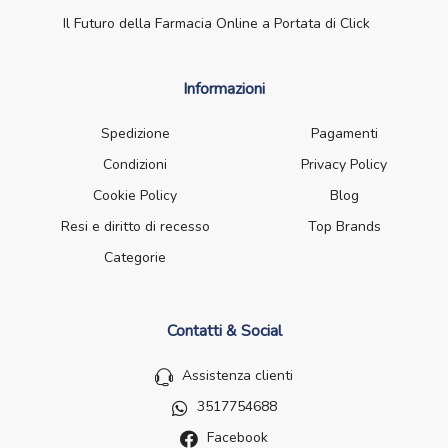
Il Futuro della Farmacia Online a Portata di Click
Informazioni
Spedizione
Pagamenti
Condizioni
Privacy Policy
Cookie Policy
Blog
Resi e diritto di recesso
Top Brands
Categorie
Contatti & Social
Assistenza clienti
3517754688
Facebook