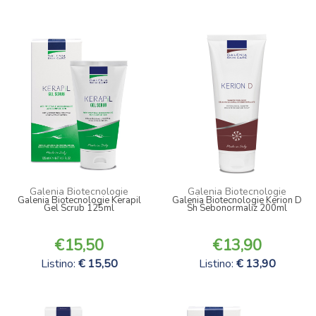
Galenia Biotecnologie
Galenia Biotecnologie
Galenia Biotecnologie Kerapil
Galenia Biotecnologie Kerion D
Gel Scrub 125ml
Sh Sebonormaliz 200ml
15,50
13,90
Listino:
15,50
Listino:
13,90