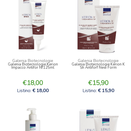
Galenia Biotecnologie
Galenia Biotecnologie
Galenia Biotecnologie Kerion
Galenia Biotecnologie Kerion K
Impacco Antifor Nf125ml
Sh Antiforf New Form
18,00
15,90
Listino:
18,00
Listino:
15,90