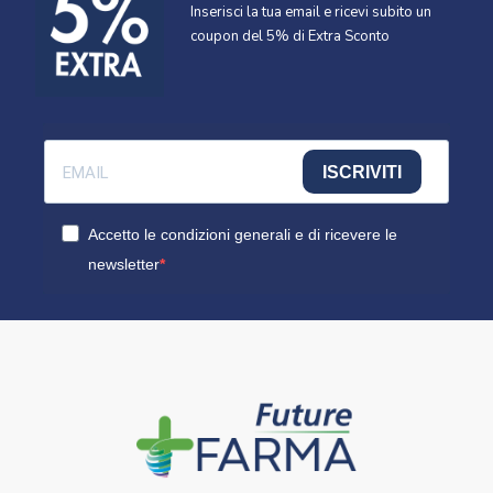
Inserisci la tua email e ricevi subito un
coupon del 5% di Extra Sconto
ISCRIVITI
Accetto le condizioni generali e di ricevere le
newsletter