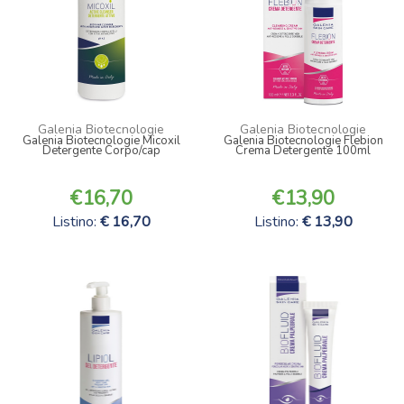
Galenia Biotecnologie
Galenia Biotecnologie
Galenia Biotecnologie Micoxil
Galenia Biotecnologie Flebion
Detergente Corpo/cap
Crema Detergente 100ml
16,70
13,90
Listino:
16,70
Listino:
13,90