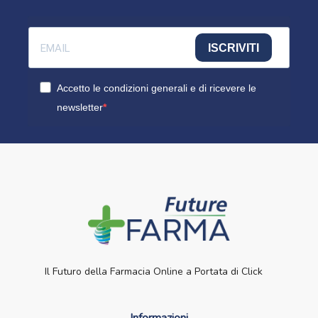
ISCRIVITI
Accetto le condizioni generali e di ricevere le
newsletter
Il Futuro della Farmacia Online a Portata di Click