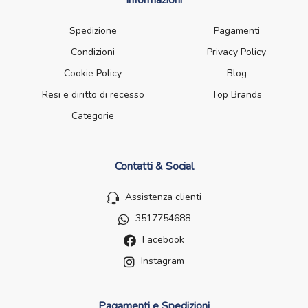
Informazioni
Spedizione
Pagamenti
Condizioni
Privacy Policy
Cookie Policy
Blog
Resi e diritto di recesso
Top Brands
Categorie
Contatti & Social
Assistenza clienti
3517754688
Facebook
Instagram
Pagamenti e Spedizioni