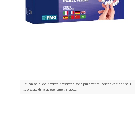
Le immagini dei prodotti presentati sono puramente indicative e hanno il
solo scopo di rappresentare l'articolo.