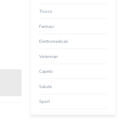
Trucco
Farmaci
Elettromedicali
Veterinari
Capelli
Salute
Sport