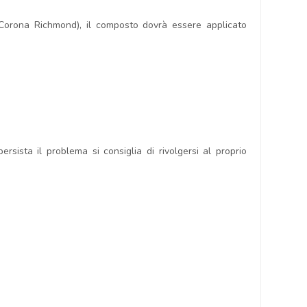
(Corona Richmond), il composto dovrà essere applicato
sista il problema si consiglia di rivolgersi al proprio