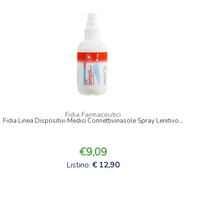
Fidia Farmaceutici
Fidia Linea Dispositivi Medici Connettivinasole Spray Lenitivo...
9,09
Listino:
12,90