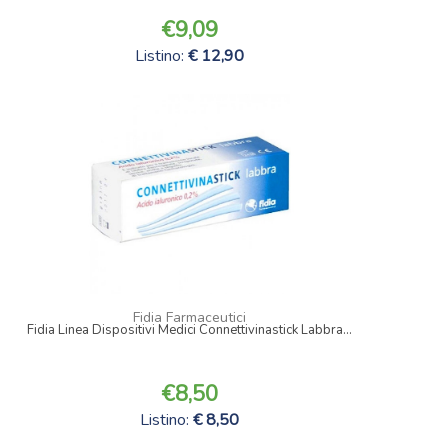
9,09
Listino:
12,90
Fidia Farmaceutici
Fidia Linea Dispositivi Medici Connettivinastick Labbra...
8,50
Listino:
8,50