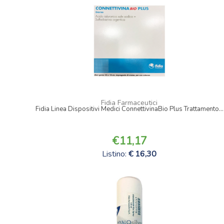
Fidia Farmaceutici
Fidia Linea Dispositivi Medici ConnettivinaBio Plus Trattamento...
11,17
Listino:
16,30