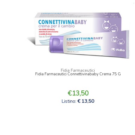
Fidia Farmaceutici
Fidia Farmaceutici Connettivinababy Crema 75 G
13,50
Listino:
13,50