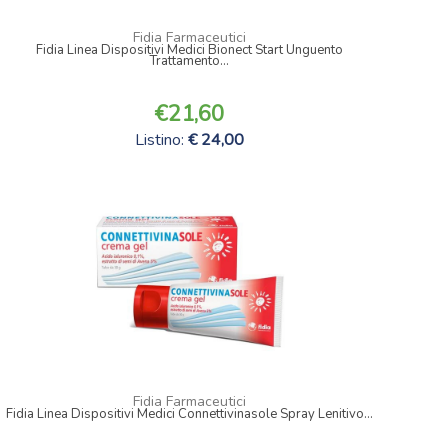
Fidia Farmaceutici
Fidia Linea Dispositivi Medici Bionect Start Unguento
Trattamento...
21,60
Listino:
24,00
Fidia Farmaceutici
Fidia Linea Dispositivi Medici Connettivinasole Spray Lenitivo...