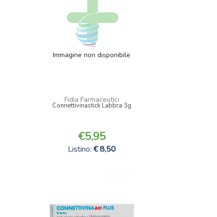
Immagine non disponibile
Fidia Farmaceutici
Connettivinastick Labbra 3g
5,95
Listino:
8,50