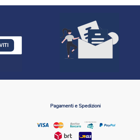
VITI
Pagamenti e Spedizioni