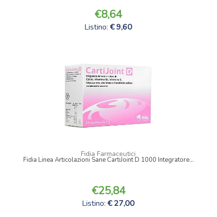
8,64
Listino:
9,60
Fidia Farmaceutici
Fidia Linea Articolazioni Sane CartiJoint D 1000 Integratore...
25,84
Listino:
27,00