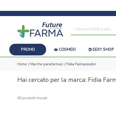
PROMO
COSMESI
SEXY SHOP
Home
Marche parafarmaci
Fidia Farmaceutici
Hai cercato per la marca: Fidia Far
60 prodotti trovati