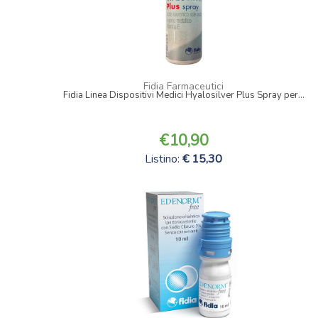
Fidia Farmaceutici
Fidia Linea Dispositivi Medici Hyalosilver Plus Spray per...
10,90
Listino:
15,30