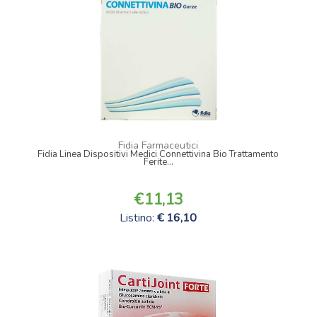
Fidia Farmaceutici
Fidia Linea Dispositivi Medici Connettivina Bio Trattamento
Ferite...
11,13
Listino:
16,10