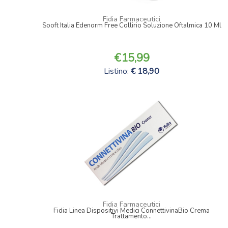
Fidia Farmaceutici
Sooft Italia Edenorm Free Collirio Soluzione Oftalmica 10 Ml
15,99
Listino:
18,90
Fidia Farmaceutici
Fidia Linea Dispositivi Medici ConnettivinaBio Crema
Trattamento...