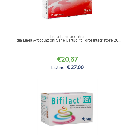
Fidia Farmaceutici
Fidia Linea Articolazioni Sane CartiJoint Forte Integratore 20...
20,67
Listino:
27,00