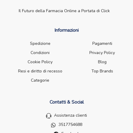
Il Futuro della Farmacia Online a Portata di Click
Informazioni
Spedizione
Pagamenti
Condizioni
Privacy Policy
Cookie Policy
Blog
Resi e diritto di recesso
Top Brands
Categorie
Contatti & Social
Assistenza clienti
3517754688