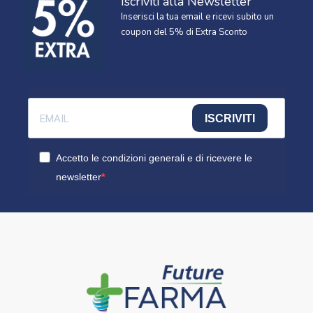
Iscriviti alla Newsletter
Inserisci la tua email e ricevi subito un
coupon del 5% di Extra Sconto
ISCRIVITI
Accetto le condizioni generali e di ricevere le
newsletter