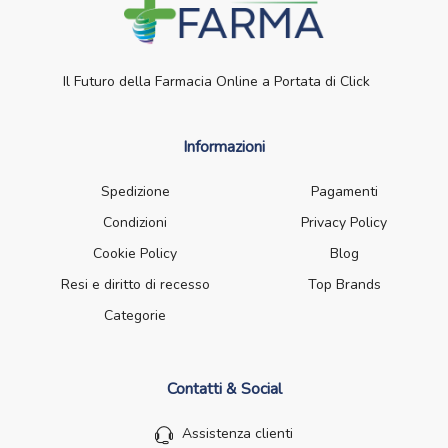
Il Futuro della Farmacia Online a Portata di Click
Informazioni
Spedizione
Pagamenti
Condizioni
Privacy Policy
Cookie Policy
Blog
Resi e diritto di recesso
Top Brands
Categorie
Contatti & Social
Assistenza clienti