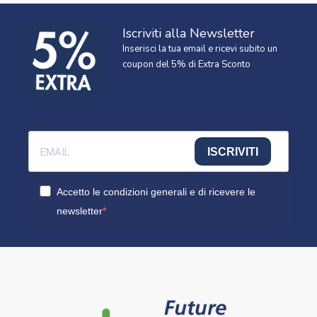
Iscriviti alla Newsletter
Inserisci la tua email e ricevi subito un
coupon del 5% di Extra Sconto
ISCRIVITI
Accetto le condizioni generali e di ricevere le
newsletter