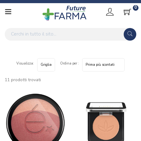
0
Visualizza:
Ordina per :
11 prodotti trovati