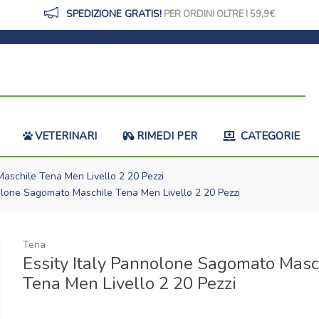
SPEDIZIONE GRATIS!
PER ORDINI OLTRE I 59,9
VETERINARI
RIMEDI PER
CATEGORIE
aschile Tena Men Livello 2 20 Pezzi
olone Sagomato Maschile Tena Men Livello 2 20 Pezzi
Tena
Essity Italy Pannolone Sagomato Masc
Tena Men Livello 2 20 Pezzi