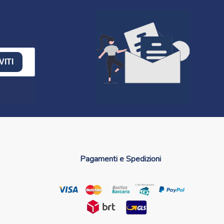
VITI
Pagamenti e Spedizioni