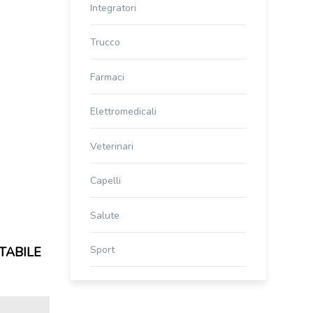
Integratori
Trucco
Farmaci
Elettromedicali
Veterinari
Capelli
Salute
Sport
TABILE