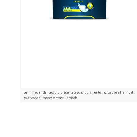
Le immagini dei prodotti presentati sono puramente indicative e hanno il
solo scopo di rappresentare l'articolo.