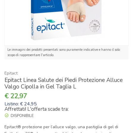
Le immagini dei prodotti presentati sono puramente indicative e hanno il solo
scopo di rappresentare l'articolo.
Epitact
Epitact Linea Salute dei Piedi Protezione Alluce
Valgo Cipolla in Gel Taglia L
22,97
Listino: € 24,95
Affrettati! L'offerta scade tra:
DISPONIBILE
Epitact® protezione per l’alluce valgo, una pastiglia di gel di