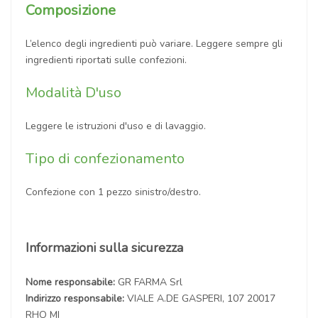
Composizione
L’elenco degli ingredienti può variare. Leggere sempre gli
ingredienti riportati sulle confezioni.
Modalità D'uso
Leggere le istruzioni d'uso e di lavaggio.
Tipo di confezionamento
Confezione con 1 pezzo sinistro/destro.
Informazioni sulla sicurezza
Nome responsabile:
GR FARMA Srl
Indirizzo responsabile:
VIALE A.DE GASPERI, 107 20017
RHO MI