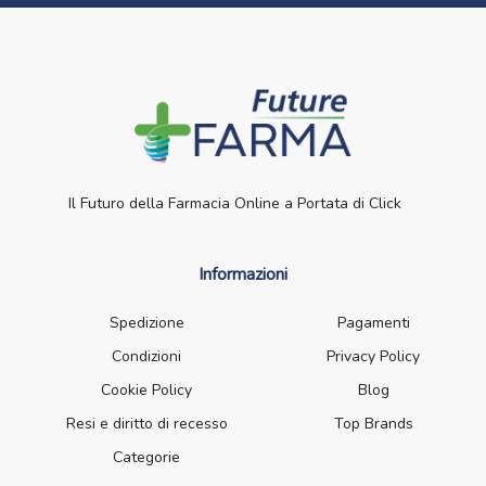
Il Futuro della Farmacia Online a Portata di Click
Informazioni
Spedizione
Pagamenti
Condizioni
Privacy Policy
Cookie Policy
Blog
Resi e diritto di recesso
Top Brands
Categorie