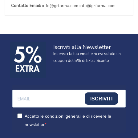
Contatto Email:
info@grfarma.com info@grfarma.com
Iscriviti alla Newsletter
Inserisci la tua email e ricevi subito un
coupon del 5% di Extra Sconto
ISCRIVITI
Accetto le condizioni generali e di ricevere le
newsletter