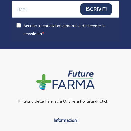
ISCRIVITI
Accetto le condizioni generali e di ricevere le
newsletter
Il Futuro della Farmacia Online a Portata di Click
Informazioni