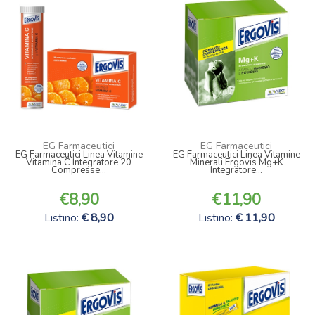
EG Farmaceutici
EG Farmaceutici
EG Farmaceutici Linea Vitamine
EG Farmaceutici Linea Vitamine
Vitamina C Integratore 20
Minerali Ergovis Mg+K
Compresse...
Integratore...
8,90
11,90
Listino:
8,90
Listino:
11,90