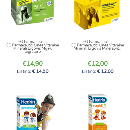
EG Farmaceutici
EG Farmaceutici
EG Farmaceutici Linea Vitamine
EG Farmaceutici Linea Vitamine
Minerali Ergovis Mg+K
Minerali Ergovis Mineralvit...
Integratore...
14,90
12,00
Listino:
14,90
Listino:
12,00