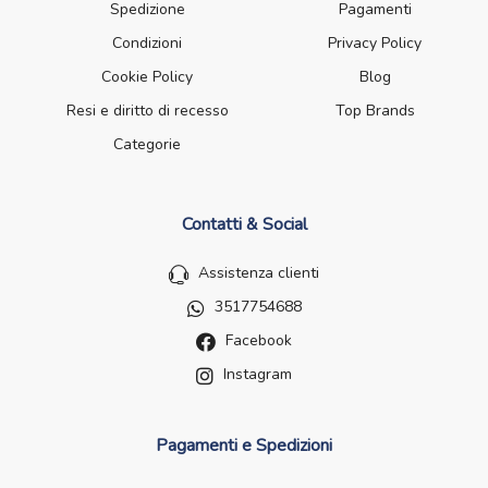
Spedizione
Pagamenti
Condizioni
Privacy Policy
Cookie Policy
Blog
Resi e diritto di recesso
Top Brands
Categorie
Contatti & Social
Assistenza clienti
3517754688
Facebook
Instagram
Pagamenti e Spedizioni