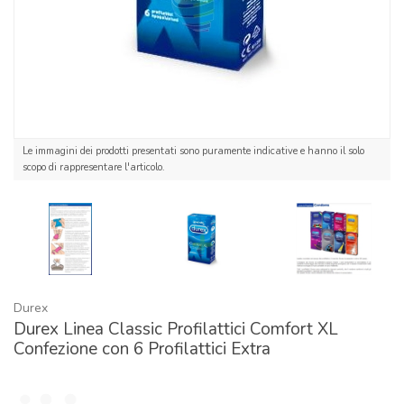
Le immagini dei prodotti presentati sono puramente indicative e hanno il solo
scopo di rappresentare l'articolo.
Durex
Durex Linea Classic Profilattici Comfort XL
Confezione con 6 Profilattici Extra