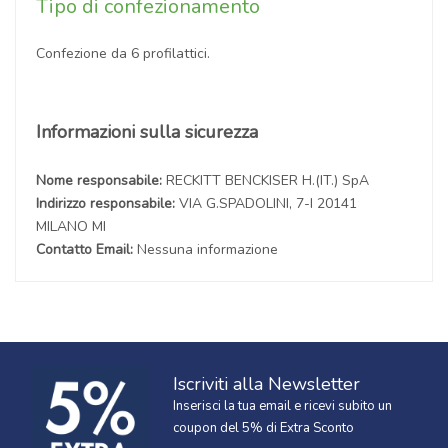
Tipo di confezionamento
Confezione da 6 profilattici.
Informazioni sulla sicurezza
Nome responsabile:
RECKITT BENCKISER H.(IT.) SpA
Indirizzo responsabile:
VIA G.SPADOLINI, 7-I 20141
MILANO MI
Contatto Email:
Nessuna informazione
Iscriviti alla Newsletter
Inserisci la tua email e ricevi subito un
coupon del 5% di Extra Sconto