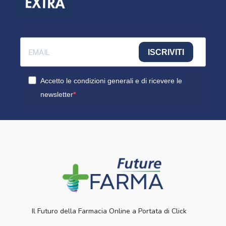
ISCRIVITI
Accetto le condizioni generali e di ricevere le
newsletter
Il Futuro della Farmacia Online a Portata di Click