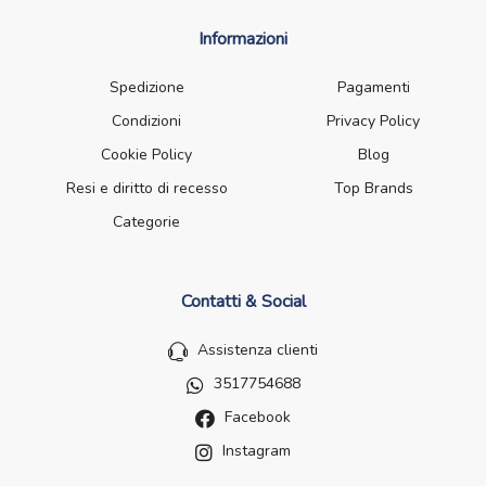
Informazioni
Spedizione
Pagamenti
Condizioni
Privacy Policy
Cookie Policy
Blog
Resi e diritto di recesso
Top Brands
Categorie
Contatti & Social
Assistenza clienti
3517754688
Facebook
Instagram