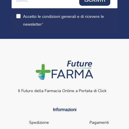
ISCRIVITI
Accetto le condizioni generali e di ricevere le
newsletter
Il Futuro della Farmacia Online a Portata di Click
Informazioni
Spedizione
Pagamenti