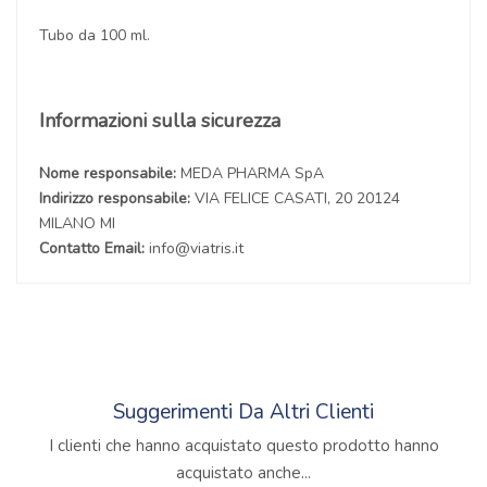
Tubo da 100 ml.
Informazioni sulla sicurezza
Nome responsabile:
MEDA PHARMA SpA
Indirizzo responsabile:
VIA FELICE CASATI, 20 20124
MILANO MI
Contatto Email:
info@viatris.it
Suggerimenti Da Altri Clienti
I clienti che hanno acquistato questo prodotto hanno
acquistato anche...