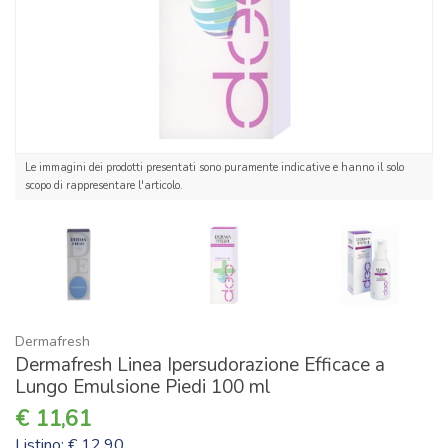
Le immagini dei prodotti presentati sono puramente indicative e hanno il solo
scopo di rappresentare l'articolo.
Dermafresh
Dermafresh Linea Ipersudorazione Efficace a
Lungo Emulsione Piedi 100 ml
11,61
Listino: € 12,90