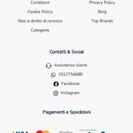
Condizioni
Privacy Policy
Cookie Policy
Blog
Resi e diritto di recesso
Top Brands
Categorie
Contatti & Social
Assistenza clienti
3517754688
Facebook
Instagram
Pagamenti e Spedizioni