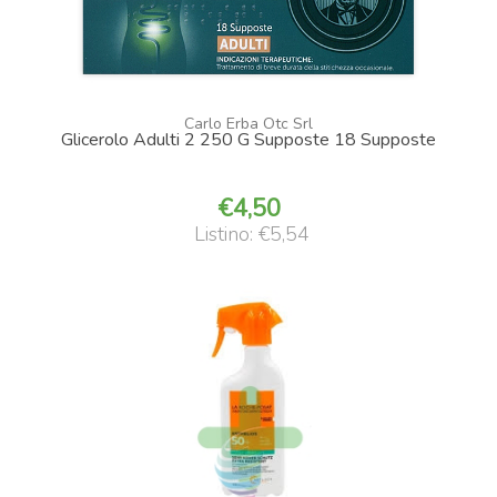
Carlo Erba Otc Srl
Glicerolo Adulti 2 250 G Supposte 18 Supposte
4,50
Listino: €5,54