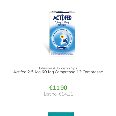
Johnson & Johnson Spa
Actifed 2 5 Mg 60 Mg Compresse 12 Compresse
11,90
Listino: €14,11