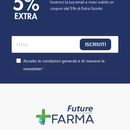
Inserisci la tua email e ricevi subito un
coupon del 5% di Extra Sconto
ISCRIVITI
Accetto le condizioni generali e di ricevere le
newsletter