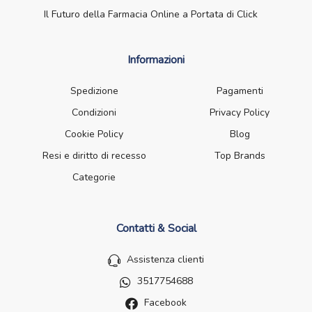
Il Futuro della Farmacia Online a Portata di Click
Informazioni
Spedizione
Pagamenti
Condizioni
Privacy Policy
Cookie Policy
Blog
Resi e diritto di recesso
Top Brands
Categorie
Contatti & Social
Assistenza clienti
3517754688
Facebook