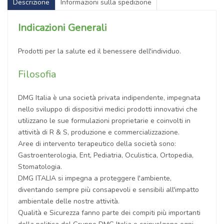
Descrizione
Informazioni sulla spedizione
Indicazioni Generali
Prodotti per la salute ed il benessere dell'individuo.
Filosofia
DMG Italia è una società privata indipendente, impegnata
nello sviluppo di dispositivi medici prodotti innovativi che
utilizzano le sue formulazioni proprietarie e coinvolti in
attività di R & S, produzione e commercializzazione.
Aree di intervento terapeutico della società sono:
Gastroenterologia, Ent, Pediatria, Oculistica, Ortopedia,
Stomatologia.
DMG ITALIA si impegna a proteggere l'ambiente,
diventando sempre più consapevoli e sensibili all'impatto
ambientale delle nostre attività.
Qualità e Sicurezza fanno parte dei compiti più importanti