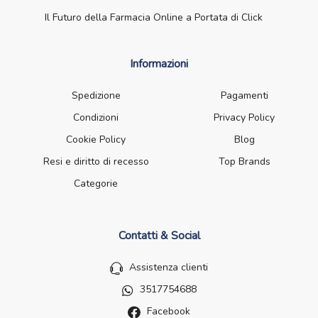
Il Futuro della Farmacia Online a Portata di Click
Informazioni
Spedizione
Pagamenti
Condizioni
Privacy Policy
Cookie Policy
Blog
Resi e diritto di recesso
Top Brands
Categorie
Contatti & Social
Assistenza clienti
3517754688
Facebook