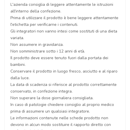
L'azienda consiglia di leggere attentamente le istruzioni
all'interno della confezione.
Prima di utilizzare il prodotto è bene leggere attentamente
l'etichetta per verificarne i contenuti.
Gli integratori non vanno intesi come sostituti di una dieta
variata.
Non assumere in gravidanza.
Non somministrare sotto i 12 anni di età.
Il prodotto deve essere tenuto fuori dalla portata dei
bambini.
Conservare il prodotto in luogo fresco, asciutto e al riparo
dalla luce.
La data di scadenza si riferisce al prodotto correttamente
conservato, in confezione integra.
Non superare la dose giornaliera consigliata.
In caso di patologie chiedere consiglio al proprio medico
prima di assumere un qualsiasi integratore.
Le informazioni contenute nelle schede prodotto non
devono in alcun modo sostituire il rapporto diretto con