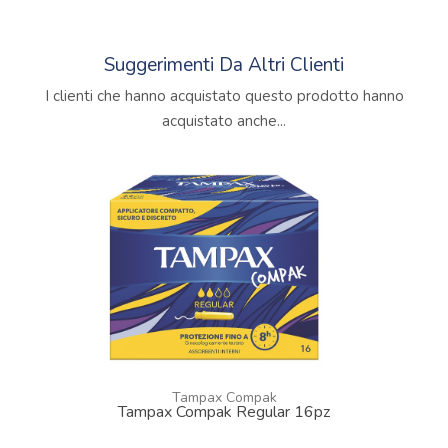
Suggerimenti Da Altri Clienti
I clienti che hanno acquistato questo prodotto hanno
acquistato anche...
Tampax Compak
Tampax Compak Regular 16pz