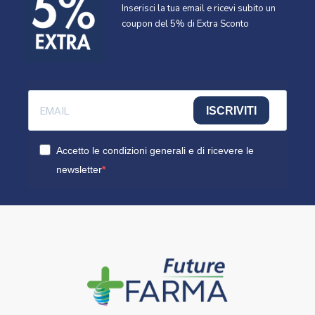
Inserisci la tua email e ricevi subito un
coupon del 5% di Extra Sconto
ISCRIVITI
Accetto le condizioni generali e di ricevere le
newsletter