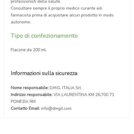
professionisti della salute.
Consultare sempre il proprio medico curante e/o
farmacista prima di acquistare alcun prodotto in modo
autonomo.
Tipo di confezionamento
Flacone da 200 ml.
Informazioni sulla sicurezza
Nome responsabile:
D.M.G. ITALIA Srl
Indirizzo responsabile:
VIA LAURENTINA KM 26,700 71
POMEZIA RM
Contatto Email:
info@dmgit.com