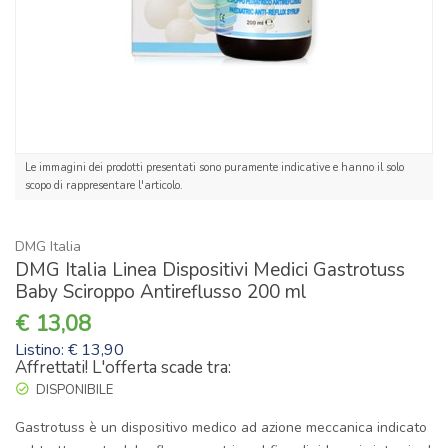
Le immagini dei prodotti presentati sono puramente indicative e hanno il solo
scopo di rappresentare l'articolo.
DMG Italia
DMG Italia Linea Dispositivi Medici Gastrotuss
Baby Sciroppo Antireflusso 200 ml
13,08
Listino: € 13,90
Affrettati! L'offerta scade tra:
DISPONIBILE
Gastrotuss è un dispositivo medico ad azione meccanica indicato