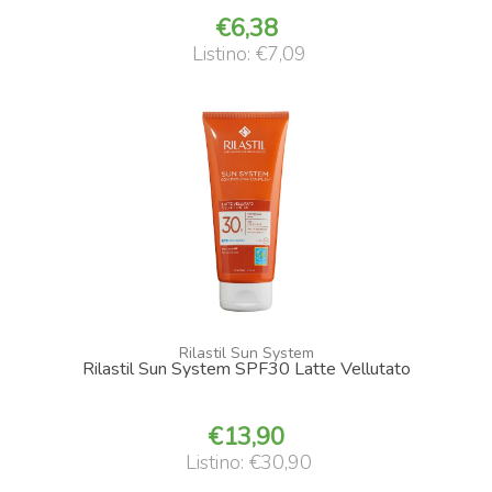
6,38
Listino: €7,09
Rilastil Sun System
Rilastil Sun System SPF30 Latte Vellutato
13,90
Listino: €30,90