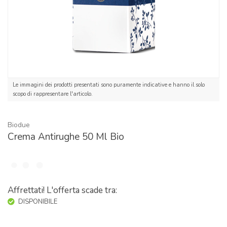
Le immagini dei prodotti presentati sono puramente indicative e hanno il solo
scopo di rappresentare l'articolo.
Biodue
Crema Antirughe 50 Ml Bio
Affrettati! L'offerta scade tra:
DISPONIBILE