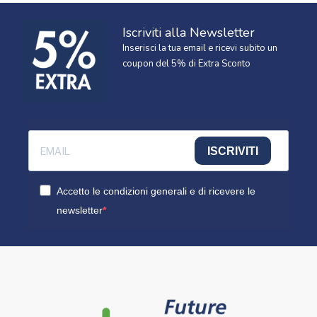
Iscriviti alla Newsletter
Inserisci la tua email e ricevi subito un
coupon del 5% di Extra Sconto
ISCRIVITI
Accetto le condizioni generali e di ricevere le
newsletter