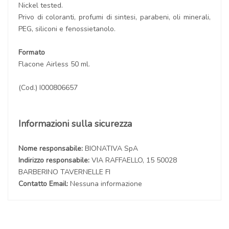
Nickel tested.
Privo di coloranti, profumi di sintesi, parabeni, oli minerali,
PEG, siliconi e fenossietanolo.
Formato
Flacone Airless 50 ml.
(Cod.) I000806657
Informazioni sulla sicurezza
Nome responsabile:
BIONATIVA SpA
Indirizzo responsabile:
VIA RAFFAELLO, 15 50028
BARBERINO TAVERNELLE FI
Contatto Email:
Nessuna informazione