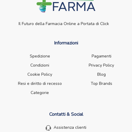
Il Futuro della Farmacia Online a Portata di Click
Informazioni
Spedizione
Pagamenti
Condizioni
Privacy Policy
Cookie Policy
Blog
Resi e diritto di recesso
Top Brands
Categorie
Contatti & Social
Assistenza clienti