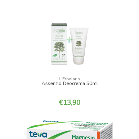
L'Erbolario
Assenzio Deocrema 50ml
13,90