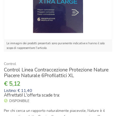
Le immagini dei prodotti presentati sono puramente indicative e hanno il solo
scopo di rappresentare l'articolo.
Control
Control Linea Contraccezione Protezione Nature
Piacere Naturale 6Profilattici XL
5,12
Listino: € 11,40
Affrettati! L'offerta scade tra:
DISPONIBILE
Per chi cerca un rapporto naturalmente piacevole, Nature è il