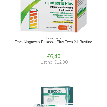
Teva Italia
Teva Magnesio Potassio Plus Teva 24 Bustine
6,40
Listino: €12,90