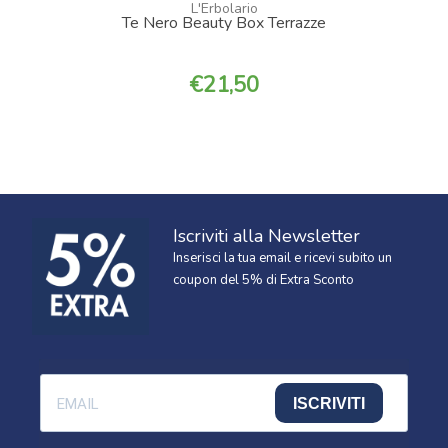
L'Erbolario
Te Nero Beauty Box Terrazze
21,50
Iscriviti alla Newsletter
Inserisci la tua email e ricevi subito un
coupon del 5% di Extra Sconto
ISCRIVITI