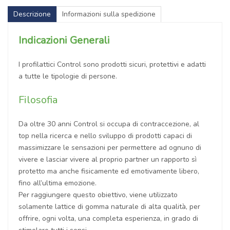
Descrizione
Informazioni sulla spedizione
Indicazioni Generali
I profilattici Control sono prodotti sicuri, protettivi e adatti
a tutte le tipologie di persone.
Filosofia
Da oltre 30 anni Control si occupa di contraccezione, al
top nella ricerca e nello sviluppo di prodotti capaci di
massimizzare le sensazioni per permettere ad ognuno di
vivere e lasciar vivere al proprio partner un rapporto sì
protetto ma anche fisicamente ed emotivamente libero,
fino all’ultima emozione.
Per raggiungere questo obiettivo, viene utilizzato
solamente lattice di gomma naturale di alta qualità, per
offrire, ogni volta, una completa esperienza, in grado di