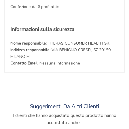
Confezione da 6 profilattici.
Informazioni sulla sicurezza
Nome responsabile:
THERAS CONSUMER HEALTH Srl
Indirizzo responsabile:
VIA BENIGNO CRESPI, 57 20159
MILANO MI
Contatto Email:
Nessuna informazione
Suggerimenti Da Altri Clienti
I clienti che hanno acquistato questo prodotto hanno
acquistato anche...