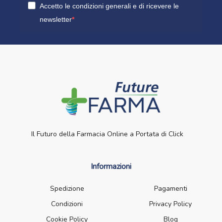
Accetto le condizioni generali e di ricevere le
newsletter
Il Futuro della Farmacia Online a Portata di Click
Informazioni
Spedizione
Pagamenti
Condizioni
Privacy Policy
Cookie Policy
Blog