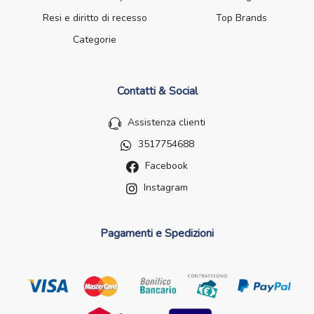
Resi e diritto di recesso
Top Brands
Categorie
Contatti & Social
Assistenza clienti
3517754688
Facebook
Instagram
Pagamenti e Spedizioni