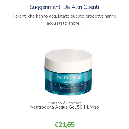
Suggerimenti Da Altri Clienti
I clienti che hanno acquistato questo prodotto hanno
acquistato anche...
Johnson & Johnson
Neutrogena Acqua Gel 50 Ml Viso
21,65