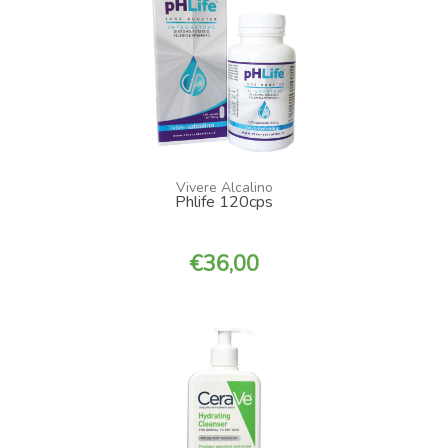
Vivere Alcalino
Phlife 120cps
36,00