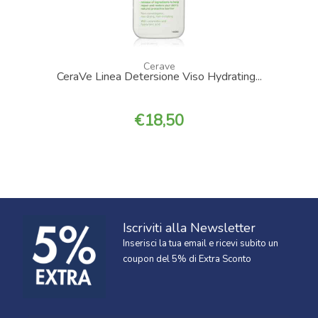
Cerave
CeraVe Linea Detersione Viso Hydrating...
18,50
Iscriviti alla Newsletter
Inserisci la tua email e ricevi subito un
coupon del 5% di Extra Sconto