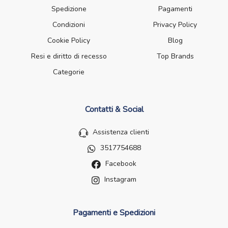
Spedizione
Pagamenti
Condizioni
Privacy Policy
Cookie Policy
Blog
Resi e diritto di recesso
Top Brands
Categorie
Contatti & Social
Assistenza clienti
3517754688
Facebook
Instagram
Pagamenti e Spedizioni