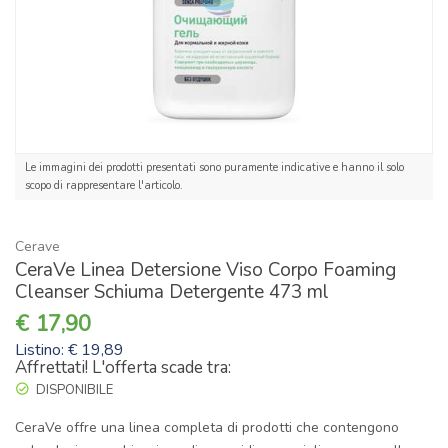
Le immagini dei prodotti presentati sono puramente indicative e hanno il solo
scopo di rappresentare l'articolo.
Cerave
CeraVe Linea Detersione Viso Corpo Foaming
Cleanser Schiuma Detergente 473 ml
17,90
Listino: € 19,89
Affrettati! L'offerta scade tra:
DISPONIBILE
CeraVe offre una linea completa di prodotti che contengono