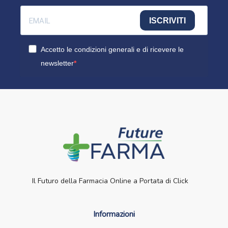
ISCRIVITI
Accetto le condizioni generali e di ricevere le
newsletter
Il Futuro della Farmacia Online a Portata di Click
Informazioni