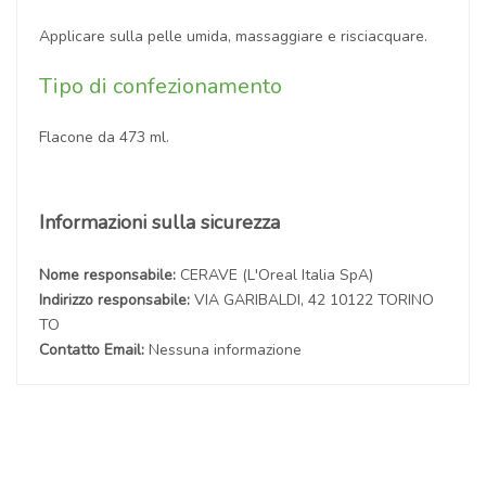
Applicare sulla pelle umida, massaggiare e risciacquare.
Tipo di confezionamento
Flacone da 473 ml.
Informazioni sulla sicurezza
Nome responsabile:
CERAVE (L'Oreal Italia SpA)
Indirizzo responsabile:
VIA GARIBALDI, 42 10122 TORINO
TO
Contatto Email:
Nessuna informazione