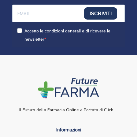
ISCRIVITI
Accetto le condizioni generali e di ricevere le
newsletter
Il Futuro della Farmacia Online a Portata di Click
Informazioni