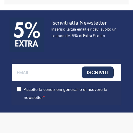
Iscriviti alla Newsletter
Inserisci la tua email e ricevi subito un
coupon del 5% di Extra Sconto
ISCRIVITI
Accetto le condizioni generali e di ricevere le
newsletter