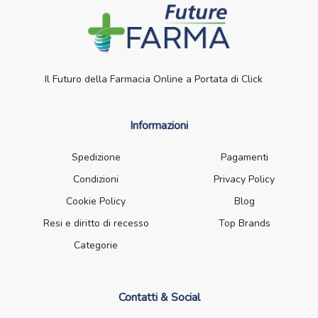
Il Futuro della Farmacia Online a Portata di Click
Informazioni
Spedizione
Pagamenti
Condizioni
Privacy Policy
Cookie Policy
Blog
Resi e diritto di recesso
Top Brands
Categorie
Contatti & Social