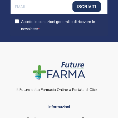
ISCRIVITI
Accetto le condizioni generali e di ricevere le
newsletter
Il Futuro della Farmacia Online a Portata di Click
Informazioni