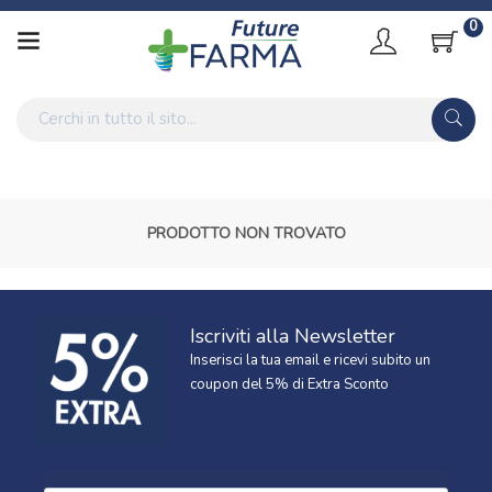
0
PRODOTTO NON TROVATO
Iscriviti alla Newsletter
Inserisci la tua email e ricevi subito un
coupon del 5% di Extra Sconto