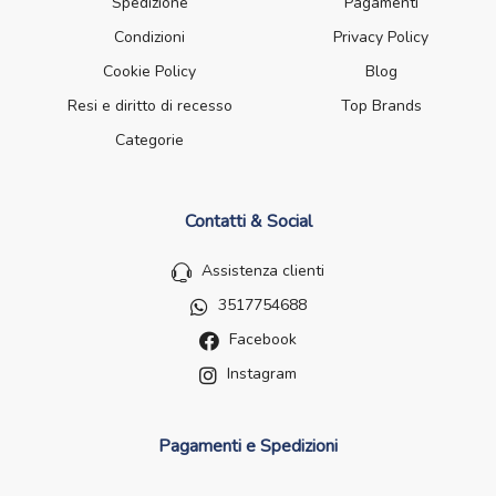
Spedizione
Pagamenti
Condizioni
Privacy Policy
Cookie Policy
Blog
Resi e diritto di recesso
Top Brands
Categorie
Contatti & Social
Assistenza clienti
3517754688
Facebook
Instagram
Pagamenti e Spedizioni