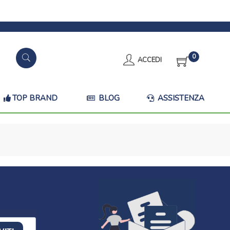
0
ACCEDI
TOP BRAND
BLOG
ASSISTENZA