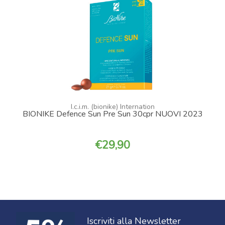
I.c.i.m. (bionike) Internation
BIONIKE Defence Sun Pre Sun 30cpr NUOVI 2023
29,90
Iscriviti alla Newsletter