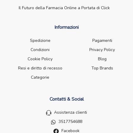
Il Futuro della Farmacia Online a Portata di Click
Informazioni
Spedizione
Pagamenti
Condizioni
Privacy Policy
Cookie Policy
Blog
Resi e diritto di recesso
Top Brands
Categorie
Contatti & Social
Assistenza clienti
3517754688
Facebook