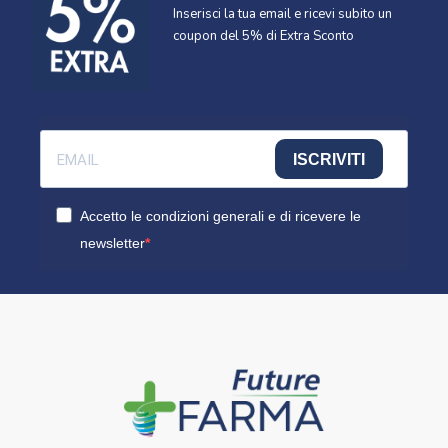
Inserisci la tua email e ricevi subito un
coupon del 5% di Extra Sconto
ISCRIVITI
Accetto le condizioni generali e di ricevere le
newsletter