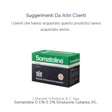
Suggerimenti Da Altri Clienti
I clienti che hanno acquistato questo prodotto hanno
acquistato anche...
L.Manetti-H.Roberts & C. Spa
Somatoline 0 1% 0 3% Emulsione Cutanea 30...