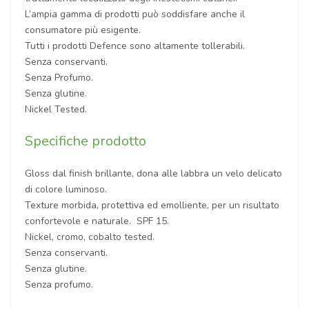
L’ampia gamma di prodotti può soddisfare anche il
consumatore più esigente.
Tutti i prodotti Defence sono altamente tollerabili.
Senza conservanti.
Senza Profumo.
Senza glutine.
Nickel Tested.
Specifiche prodotto
Gloss dal finish brillante, dona alle labbra un velo delicato
di colore luminoso.
Texture morbida, protettiva ed emolliente, per un risultato
confortevole e naturale. SPF 15.
Nickel, cromo, cobalto tested.
Senza conservanti.
Senza glutine.
Senza profumo.