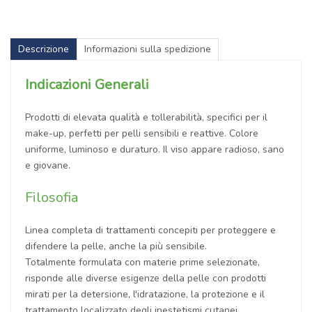
Descrizione
Informazioni sulla spedizione
Indicazioni Generali
Prodotti di elevata qualità e tollerabilità, specifici per il
make-up, perfetti per pelli sensibili e reattive. Colore
uniforme, luminoso e duraturo. Il viso appare radioso, sano
e giovane.
Filosofia
Linea completa di trattamenti concepiti per proteggere e
difendere la pelle, anche la più sensibile.
Totalmente formulata con materie prime selezionate,
risponde alle diverse esigenze della pelle con prodotti
mirati per la detersione, l'idratazione, la protezione e il
trattamento localizzato degli inestetismi cutanei.