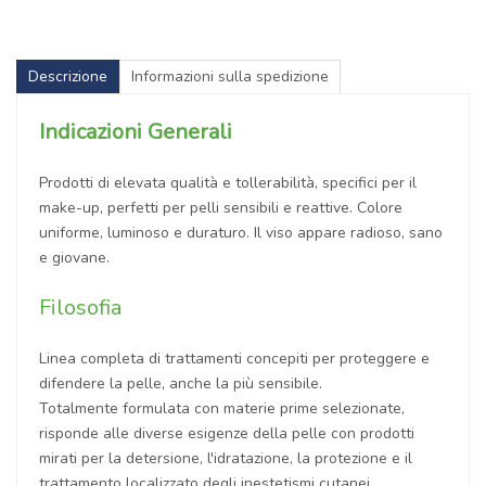
Descrizione
Informazioni sulla spedizione
Indicazioni Generali
Prodotti di elevata qualità e tollerabilità, specifici per il
make-up, perfetti per pelli sensibili e reattive. Colore
uniforme, luminoso e duraturo. Il viso appare radioso, sano
e giovane.
Filosofia
Linea completa di trattamenti concepiti per proteggere e
difendere la pelle, anche la più sensibile.
Totalmente formulata con materie prime selezionate,
risponde alle diverse esigenze della pelle con prodotti
mirati per la detersione, l'idratazione, la protezione e il
trattamento localizzato degli inestetismi cutanei.