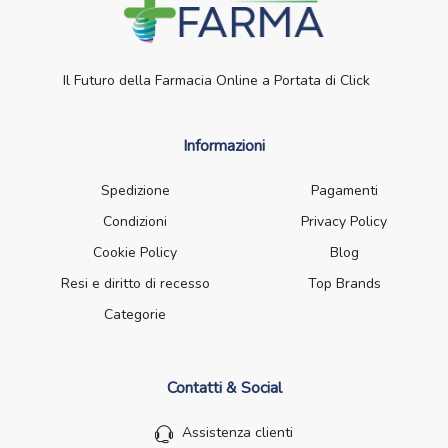
Il Futuro della Farmacia Online a Portata di Click
Informazioni
Spedizione
Pagamenti
Condizioni
Privacy Policy
Cookie Policy
Blog
Resi e diritto di recesso
Top Brands
Categorie
Contatti & Social
Assistenza clienti