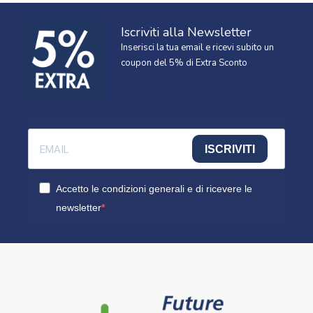
Iscriviti alla Newsletter
Inserisci la tua email e ricevi subito un
coupon del 5% di Extra Sconto
ISCRIVITI
Accetto le condizioni generali e di ricevere le
newsletter