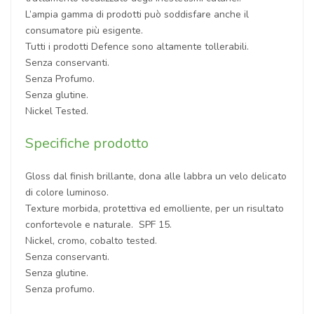
L’ampia gamma di prodotti può soddisfare anche il
consumatore più esigente.
Tutti i prodotti Defence sono altamente tollerabili.
Senza conservanti.
Senza Profumo.
Senza glutine.
Nickel Tested.
Specifiche prodotto
Gloss dal finish brillante, dona alle labbra un velo delicato
di colore luminoso.
Texture morbida, protettiva ed emolliente, per un risultato
confortevole e naturale. SPF 15.
Nickel, cromo, cobalto tested.
Senza conservanti.
Senza glutine.
Senza profumo.