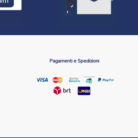
VITI
Pagamenti e Spedizioni