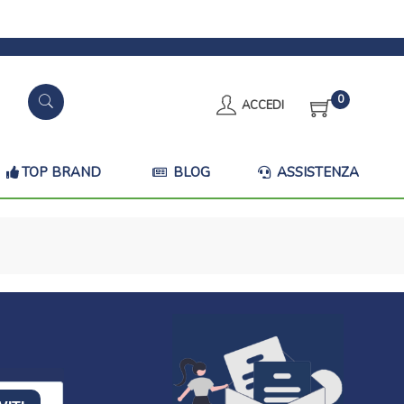
0
ACCEDI
TOP BRAND
BLOG
ASSISTENZA