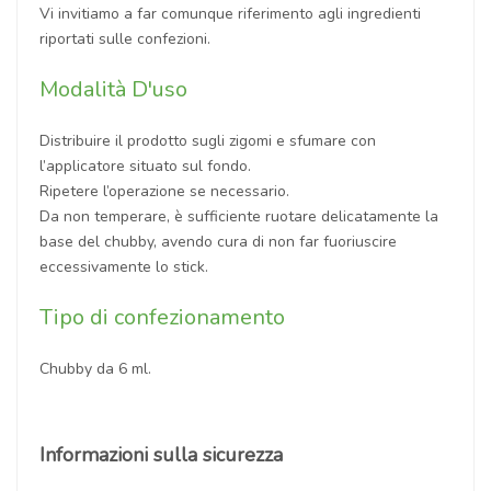
Vi invitiamo a far comunque riferimento agli ingredienti
riportati sulle confezioni.
Modalità D'uso
Distribuire il prodotto sugli zigomi e sfumare con
l’applicatore situato sul fondo.
Ripetere l’operazione se necessario.
Da non temperare, è sufficiente ruotare delicatamente la
base del chubby, avendo cura di non far fuoriuscire
eccessivamente lo stick.
Tipo di confezionamento
Chubby da 6 ml.
Informazioni sulla sicurezza