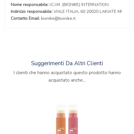
Nome responsabile:
I.C.I.M. (BIONIKE) INTERNATION
Indirizzo responsabile:
VIALE ITALIA, 60 20020 LAINATE MI
Contatto Email:
bionike@bionike.it
Suggerimenti Da Altri Clienti
I clienti che hanno acquistato questo prodotto hanno
acquistato anche...