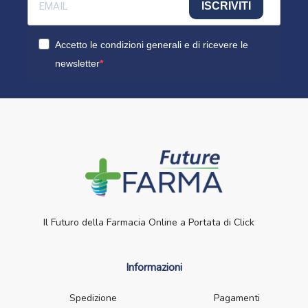
ISCRIVITI
Accetto le condizioni generali e di ricevere le
newsletter
Il Futuro della Farmacia Online a Portata di Click
Informazioni
Spedizione
Pagamenti