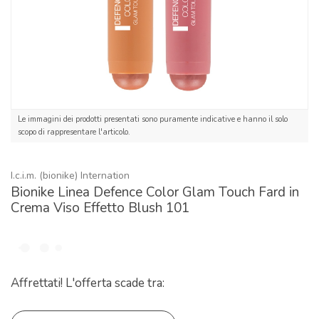
Le immagini dei prodotti presentati sono puramente indicative e hanno il solo
scopo di rappresentare l'articolo.
I.c.i.m. (bionike) Internation
Bionike Linea Defence Color Glam Touch Fard in
Crema Viso Effetto Blush 101
Affrettati! L'offerta scade tra: