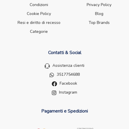
Condizioni
Privacy Policy
Cookie Policy
Blog
Resi e diritto di recesso
Top Brands
Categorie
Contatti & Social
Assistenza clienti
3517754688
Facebook
Instagram
Pagamenti e Spedizioni