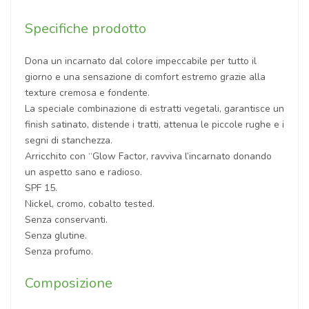
Specifiche prodotto
Dona un incarnato dal colore impeccabile per tutto il
giorno e una sensazione di comfort estremo grazie alla
texture cremosa e fondente.
La speciale combinazione di estratti vegetali, garantisce un
finish satinato, distende i tratti, attenua le piccole rughe e i
segni di stanchezza.
Arricchito con “Glow Factor, ravviva l’incarnato donando
un aspetto sano e radioso.
SPF 15.
Nickel, cromo, cobalto tested.
Senza conservanti.
Senza glutine.
Senza profumo.
Composizione