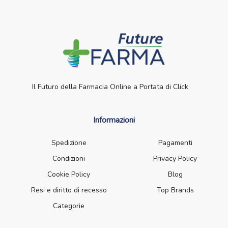
Il Futuro della Farmacia Online a Portata di Click
Informazioni
Spedizione
Pagamenti
Condizioni
Privacy Policy
Cookie Policy
Blog
Resi e diritto di recesso
Top Brands
Categorie