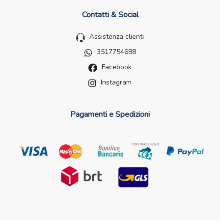
Contatti & Social
Assistenza clienti
3517754688
Facebook
Instagram
Pagamenti e Spedizioni