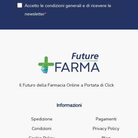
Accetto le condizioni generali e di ricevere le
newsletter
Il Futuro della Farmacia Online a Portata di Click
Informazioni
Spedizione
Pagamenti
Condizioni
Privacy Policy