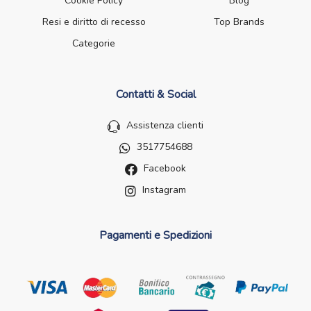
Cookie Policy
Blog
Resi e diritto di recesso
Top Brands
Categorie
Contatti & Social
Assistenza clienti
3517754688
Facebook
Instagram
Pagamenti e Spedizioni