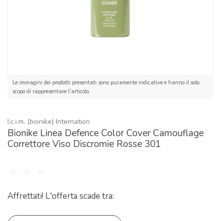
Le immagini dei prodotti presentati sono puramente indicative e hanno il solo
scopo di rappresentare l'articolo.
I.c.i.m. (bionike) Internation
Bionike Linea Defence Color Cover Camouflage
Correttore Viso Discromie Rosse 301
Affrettati! L'offerta scade tra: