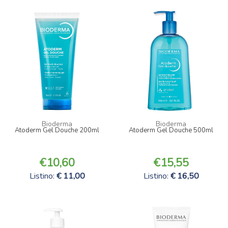
Bioderma
Bioderma
Atoderm Gel Douche 200ml
Atoderm Gel Douche 500ml
10,60
15,55
Listino:
11,00
Listino:
16,50