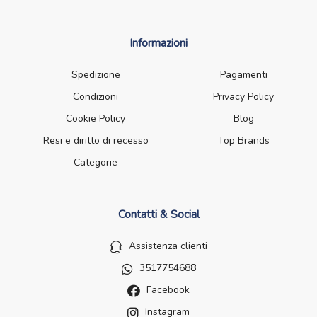
Informazioni
Spedizione
Pagamenti
Condizioni
Privacy Policy
Cookie Policy
Blog
Resi e diritto di recesso
Top Brands
Categorie
Contatti & Social
Assistenza clienti
3517754688
Facebook
Instagram