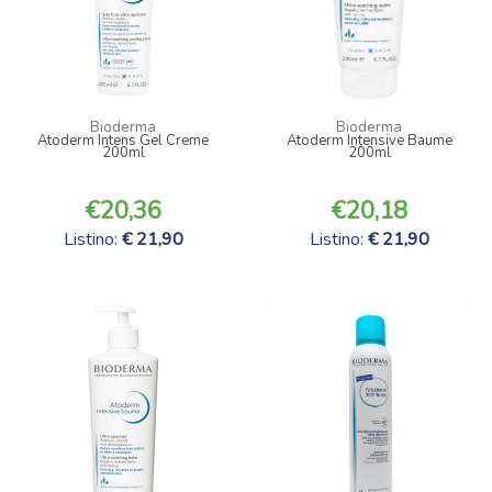
Bioderma
Bioderma
Atoderm Intens Gel Creme
Atoderm Intensive Baume
200ml
200ml
20,36
20,18
Listino:
21,90
Listino:
21,90