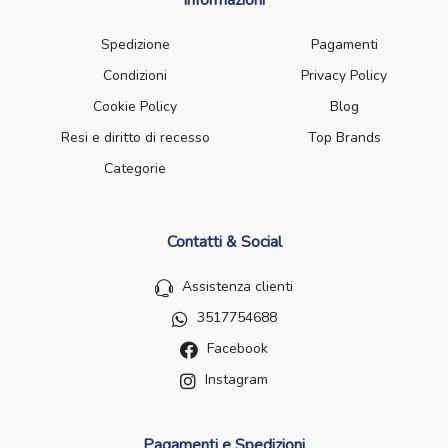
Informazioni
Spedizione
Pagamenti
Condizioni
Privacy Policy
Cookie Policy
Blog
Resi e diritto di recesso
Top Brands
Categorie
Contatti & Social
Assistenza clienti
3517754688
Facebook
Instagram
Pagamenti e Spedizioni