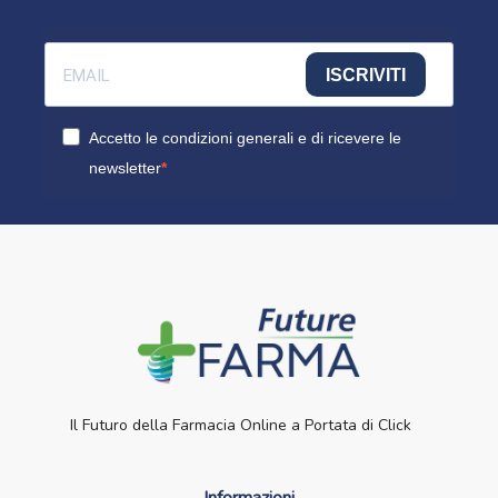
ISCRIVITI
Accetto le condizioni generali e di ricevere le
newsletter
Il Futuro della Farmacia Online a Portata di Click