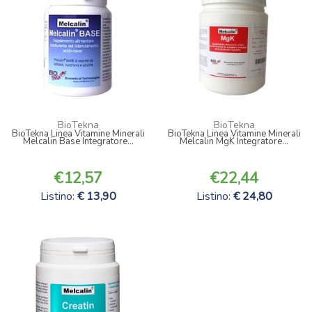
BioTekna
BioTekna
BioTekna Linea Vitamine Minerali
BioTekna Linea Vitamine Minerali
Melcalin Base Integratore...
Melcalin MgK Integratore...
12,57
22,44
Listino:
13,90
Listino:
24,80